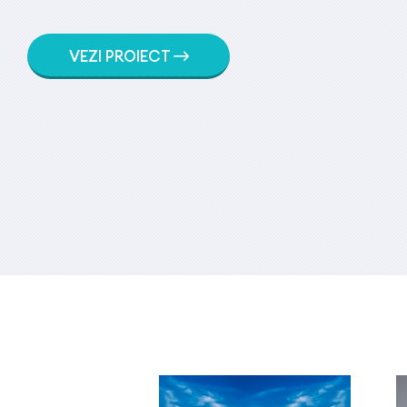
VEZI PROIECT