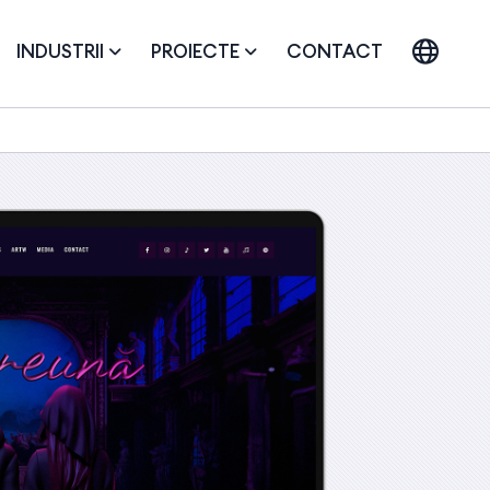
INDUSTRII
PROIECTE
CONTACT