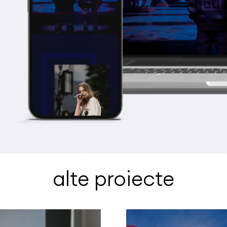
alte proiecte