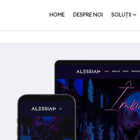
HOME
DESPRE NOI
SOLUȚII