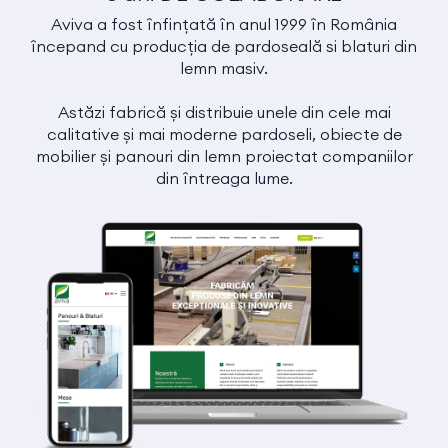
Aviva a fost înfințată în anul 1999 în România
începand cu producția de pardoseală si blaturi din
lemn masiv.
Astăzi fabrică și distribuie unele din cele mai
calitative și mai moderne pardoseli, obiecte de
mobilier și panouri din lemn proiectat companiilor
din întreaga lume.