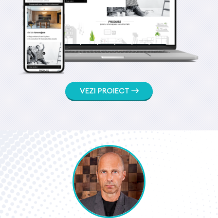
VEZI PROIECT