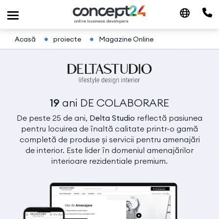
Acasă
proiecte
Magazine Online
19
ani
DE COLABORARE
De peste 25 de ani,
Delta Studio
reflectă pasiunea
pentru locuirea de înaltă calitate printr-o gamă
completă de produse și servicii pentru amenajări
de interior. Este lider în domeniul amenajărilor
interioare rezidentiale premium.