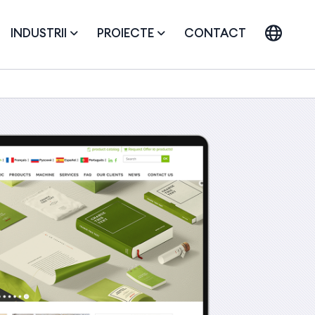
INDUSTRII
PROIECTE
CONTACT