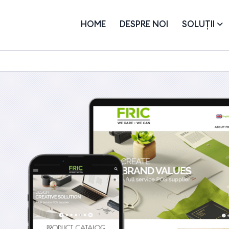
HOME
DESPRE NOI
SOLUȚII