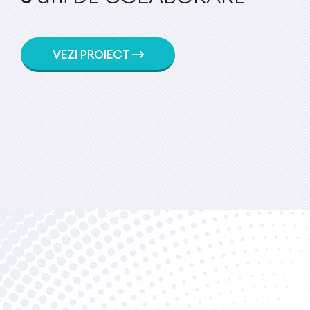
VEZI PROIECT