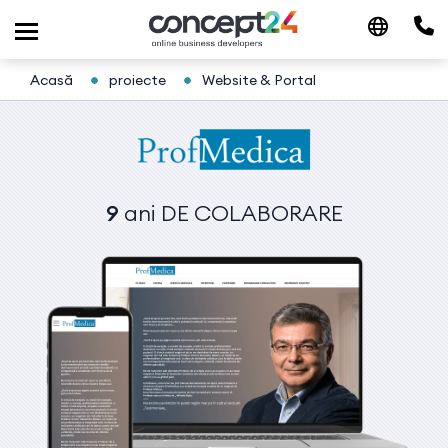
Acasă
proiecte
Website & Portal
9
ani
DE COLABORARE